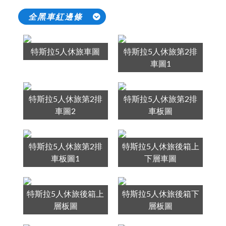
全黑車紅邊條
特斯拉5人休旅車圖
特斯拉5人休旅第2排
車圖1
特斯拉5人休旅第2排
特斯拉5人休旅第2排
車圖2
車板圖
特斯拉5人休旅第2排
特斯拉5人休旅後箱上
車板圖1
下層車圖
特斯拉5人休旅後箱上
特斯拉5人休旅後箱下
層板圖
層板圖